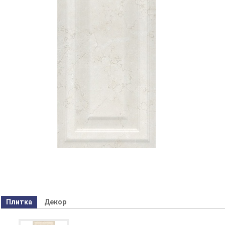
Плитка
Декор