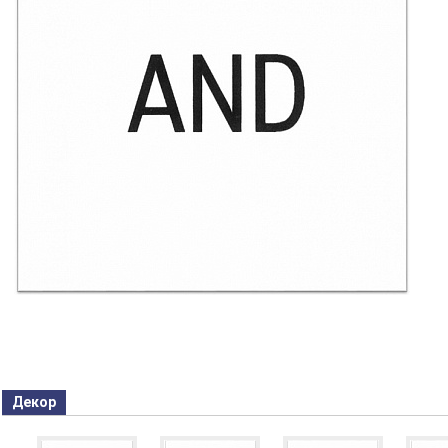
Декор