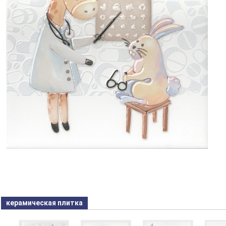
керамическая плитка