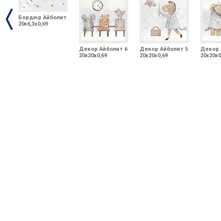
Бордюр Айболит
20x6,3x0,69
Декор Айболит 6
Декор Айболит 5
Декор 
20x20x0,69
20x20x0,69
20x20x0