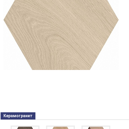
Керамогранит