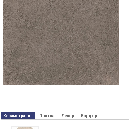
Керамогранит
Плитка
Декор
Бордюр