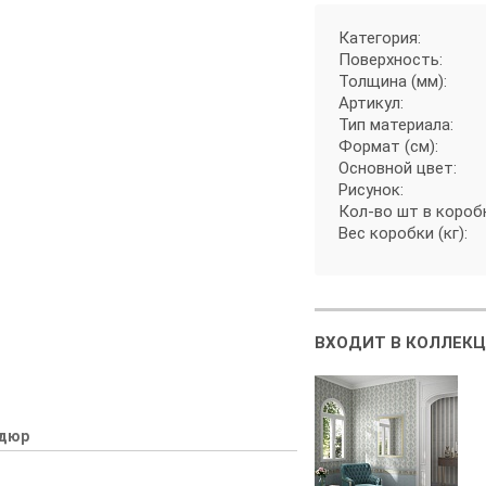
Категория:
Поверхность:
Толщина (мм):
Артикул:
Тип материала:
Формат (см):
Основной цвет:
Рисунок:
Кол-во шт в короб
Вес коробки (кг):
ВХОДИТ В КОЛЛЕКЦ
дюр