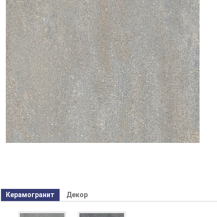
Керамогранит
Декор