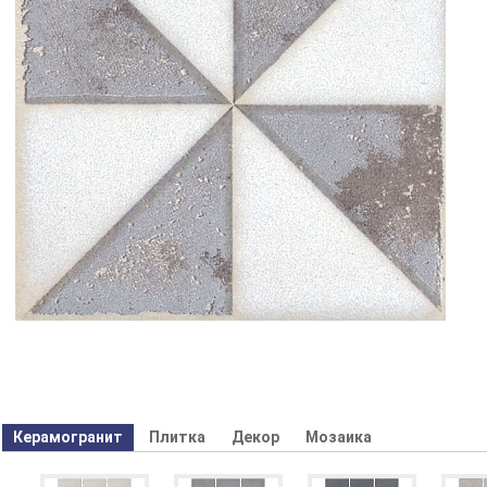
Керамогранит
Плитка
Декор
Мозаика