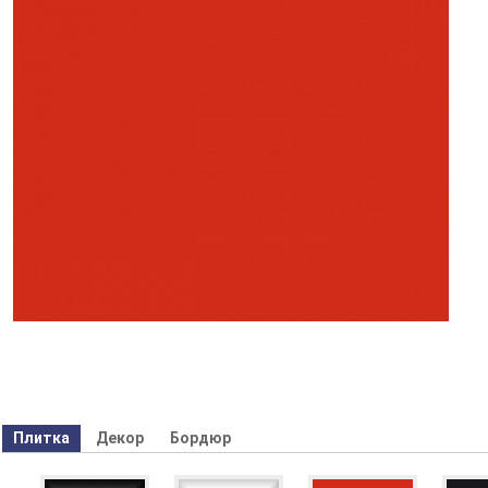
Плитка
Декор
Бордюр