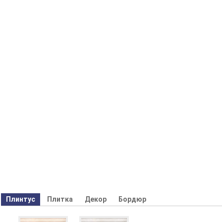
Плинтус
Плитка
Декор
Бордюр