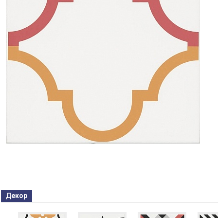
Декор