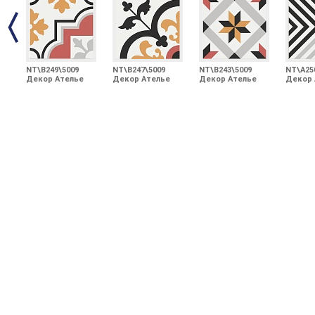
NT\B249\5009
NT\B247\5009
NT\B243\5009
NT\A25
Декор Ателье
Декор Ателье
Декор Ателье
Декор 
20х20
20х20
20х20
20х20