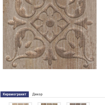
Керамогранит
Декор