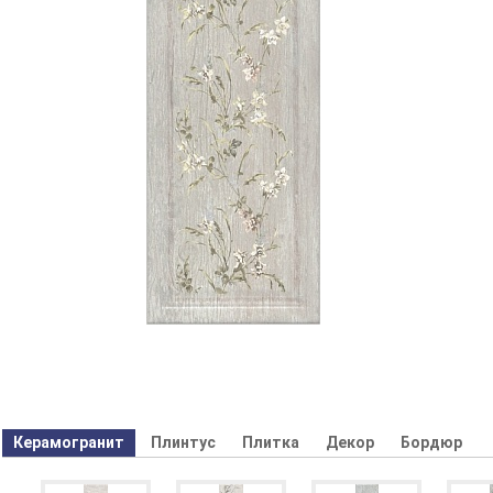
Керамогранит
Плинтус
Плитка
Декор
Бордюр