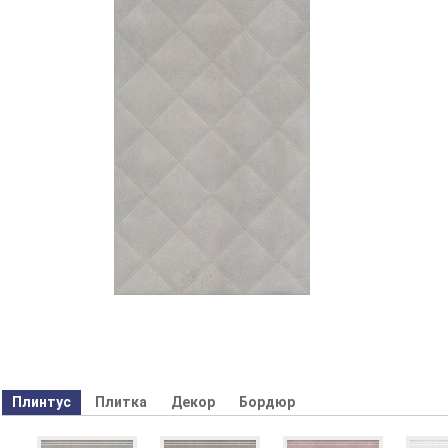
Плинтус
Плитка
Декор
Бордюр