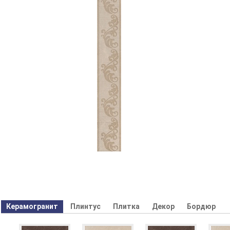
Керамогранит
Плинтус
Плитка
Декор
Бордюр