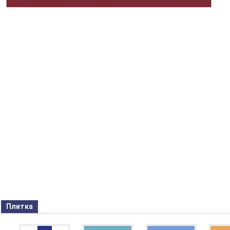
Плитка