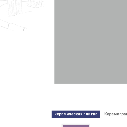
керамическая плитка
Керамогра