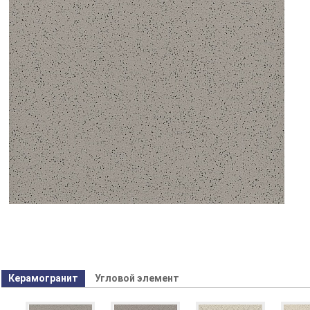
Керамогранит
Угловой элемент