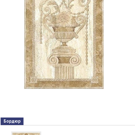
Бордюр