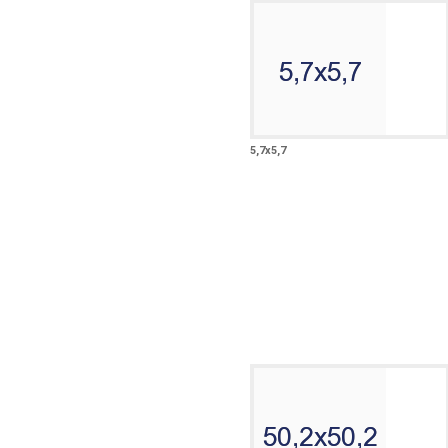
5,7х5,7