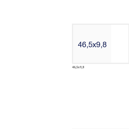
46,5х9,8