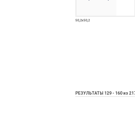
50,2х50,2
РЕЗУЛЬТАТЫ 129 - 160 из 21