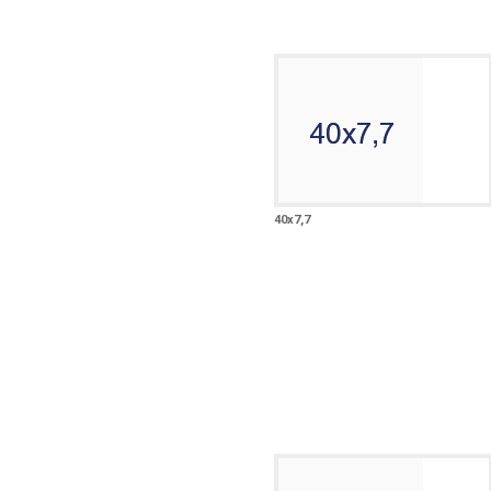
40х7,7