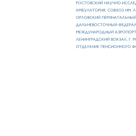
РОСТОВСКИЙ НАУЧНО-ИССЛЕ
АМБУЛАТОРИЯ, СОВХОЗ ИМ. 
ОРЛОВСКИЙ ПЕРИНАТАЛЬНЫЙ 
ДАЛЬНЕВОСТОЧНЫЙ ФЕДЕРАЛ
МЕЖДУНАРОДНЫЙ АЭРОПОРТ 
ЛЕНИНГРАДСКИЙ ВОКЗАЛ, Г.
ОТДЕЛЕНИЕ ПЕНСИОННОГО ФО