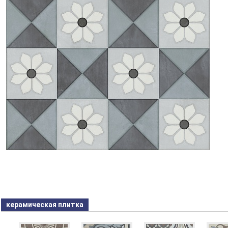
керамическая плитка