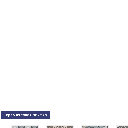
керамическая плитка