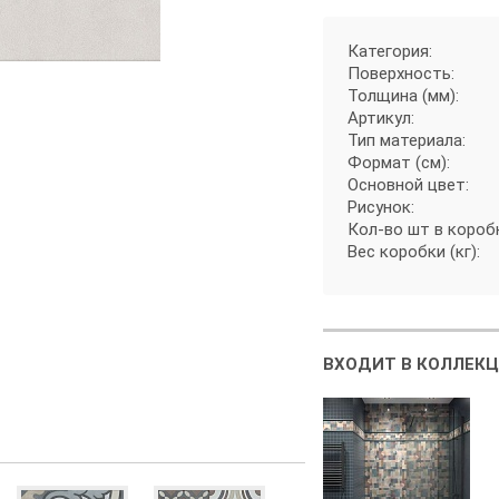
Категория:
Поверхность:
Толщина (мм):
Артикул:
Тип материала:
Формат (см):
Основной цвет:
Рисунок:
Кол-во шт в короб
Вес коробки (кг):
ВХОДИТ В КОЛЛЕКЦ