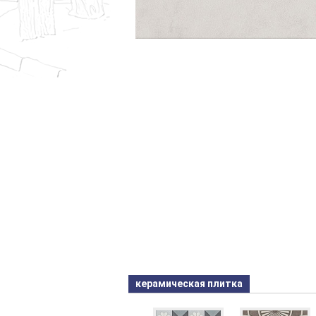
керамическая плитка