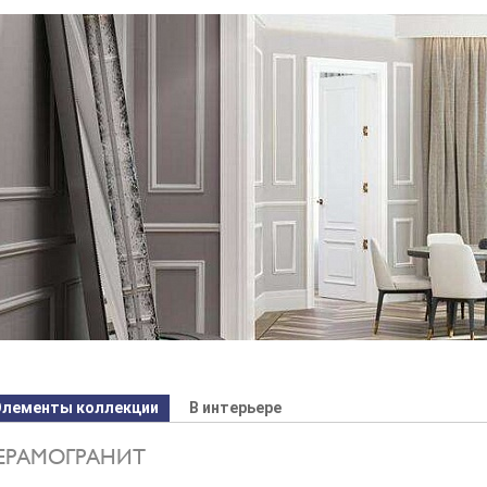
Элементы коллекции
В интерьере
ЕРАМОГРАНИТ