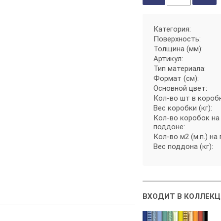
Категория:
Поверхность:
Толщина (мм):
Артикул:
Тип материала:
Формат (см):
Основной цвет:
Кол-во шт в короб
Вес коробки (кг):
Кол-во коробок на
поддоне:
Кол-во м2 (м.п.) на
Вес поддона (кг):
ВХОДИТ В КОЛЛЕКЦ