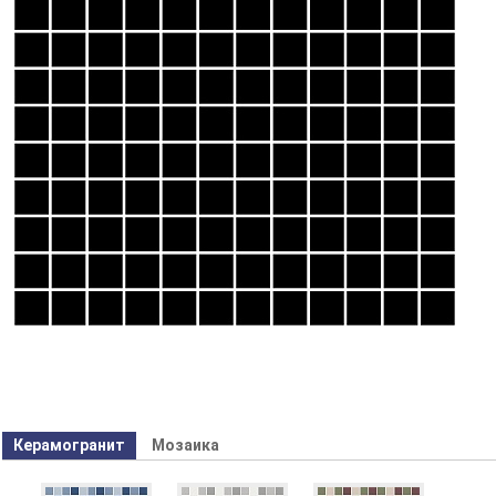
Керамогранит
Мозаика