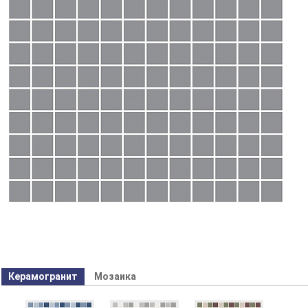
Керамогранит
Мозаика