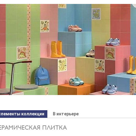
Элементы коллекции
В интерьере
ЕРАМИЧЕСКАЯ ПЛИТКА